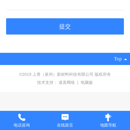
Top
©
2019 上青（泉州）新材料科技有限公司 版权所有
技术支持：
道喜网络
|
电脑版
电话咨询
在线留言
地图导航