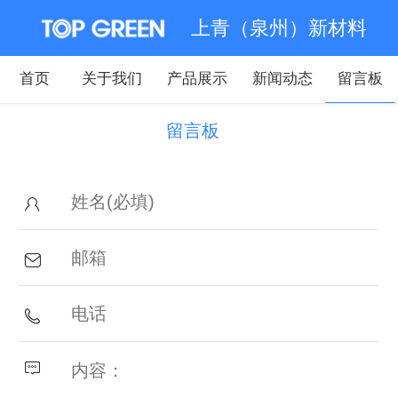
上青（泉州）新材料
首页
关于我们
产品展示
新闻动态
留言板
留言板